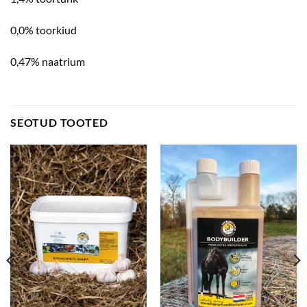
0,0% toorkiud
0,47% naatrium
SEOTUD TOOTED