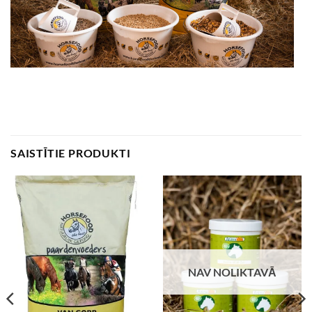
SAISTĪTIE PRODUKTI
NAV NOLIKTAVĀ